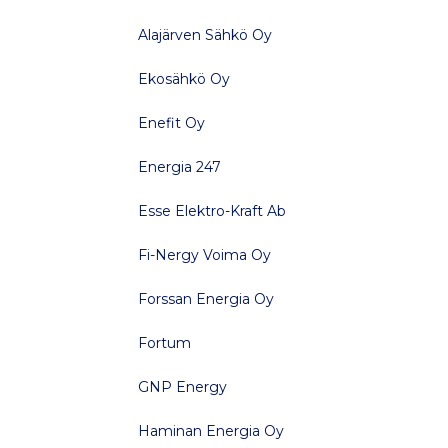
Alajärven Sähkö Oy
Ekosähkö Oy
Enefit Oy
Energia 247
Esse Elektro-Kraft Ab
Fi-Nergy Voima Oy
Forssan Energia Oy
Fortum
GNP Energy
Haminan Energia Oy