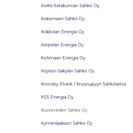
Koillis-Satakunnan Sähkö Oy
Kokemäen Sähkö Oy
Kokkolan Energia Oy
Korpelan Energia Oy
Kotimaan Energia Oy
Köyliön-Säkylän Sähkö Oy
Kronoby Elverk / Kruunupyyn Sähkölaitos
KSS Energia Oy
Kuoreveden Sähkö Oy
Kymenlaakson Sähkö Oy