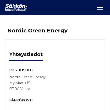
Nordic Green Energy
Yhteystiedot
POSTIOSOITE
Nordic Green Energy
Myllykatu 15
65100 Vaasa
SÄHKÖPOSTI
-