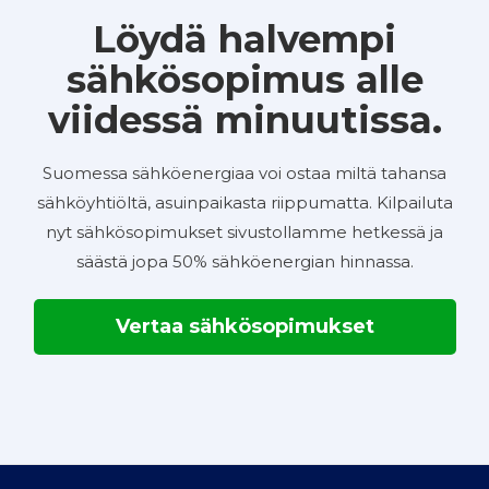
Löydä halvempi
sähkösopimus alle
viidessä minuutissa.
Suomessa sähköenergiaa voi ostaa miltä tahansa
sähköyhtiöltä, asuinpaikasta riippumatta. Kilpailuta
nyt sähkösopimukset sivustollamme hetkessä ja
säästä jopa 50% sähköenergian hinnassa.
Vertaa sähkösopimukset