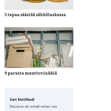
5 tapaa säästää sähkölaskussa
9 parasta muuttovinkkiä
Get Notified!
Receive an email when we