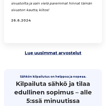
sivustoilta ja sain vielä paremmat hinnat tämän
sivuston kautta, kiitos!
26.6.2024
Lue uusimmat arvostelut
Sähkön kilpailutus on helppoa ja nopeaa.
Kilpailuta sähkö ja tilaa
edullinen sopimus – alle
5:ssä minuutissa