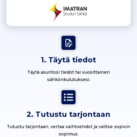
1. Täytä tiedot
Täytä asuntosi tiedot tai vuosittainen
sähkönkulutuksesi.
2. Tutustu tarjontaan
Tutustu tarjontaan, vertaa vaihtoehdot ja valitse sopivin
sopimus.