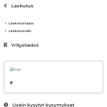
Laskutus
Laskutustapa:
Laskutusväli:
Yritystiedot
,
Usein kysytyt kysymykset