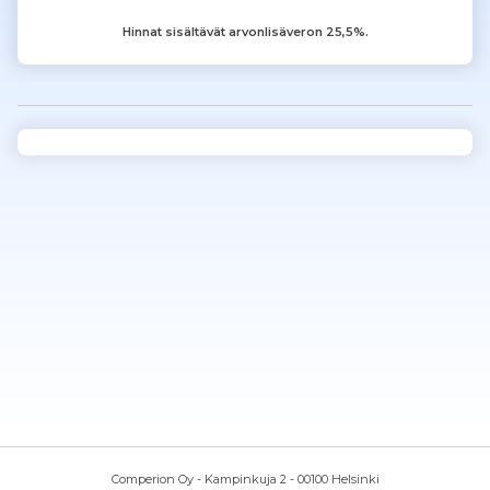
Hinnat sisältävät arvonlisäveron 25,5%.
Comperion Oy - Kampinkuja 2 - 00100 Helsinki