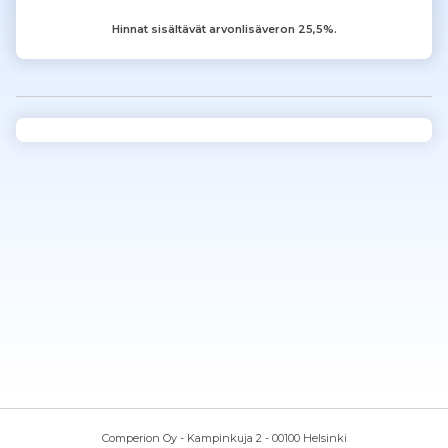
Hinnat sisältävät arvonlisäveron 25,5%.
Comperion Oy - Kampinkuja 2 - 00100 Helsinki