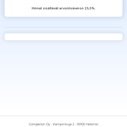
Hinnat sisältävät arvonlisäveron 25,5%.
Comperion Oy - Kampinkuja 2 - 00100 Helsinki