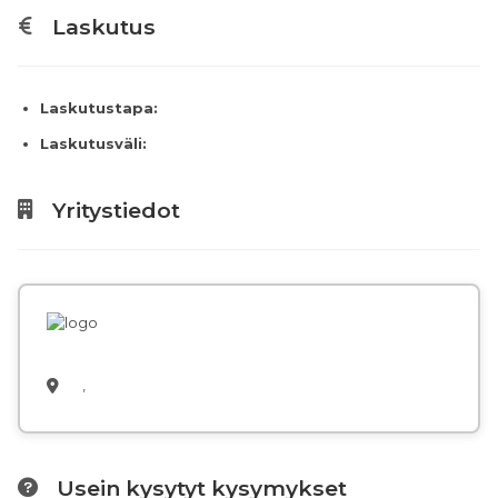
Laskutus
Laskutustapa:
Laskutusväli:
Yritystiedot
,
Usein kysytyt kysymykset