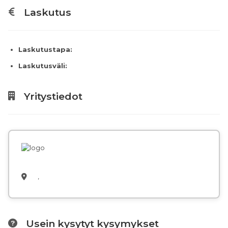
Laskutus
Laskutustapa:
Laskutusväli:
Yritystiedot
,
Usein kysytyt kysymykset