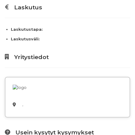
Laskutus
Laskutustapa:
Laskutusväli:
Yritystiedot
,
Usein kysytyt kysymykset