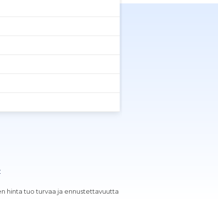
>
 hinta tuo turvaa ja ennustettavuutta