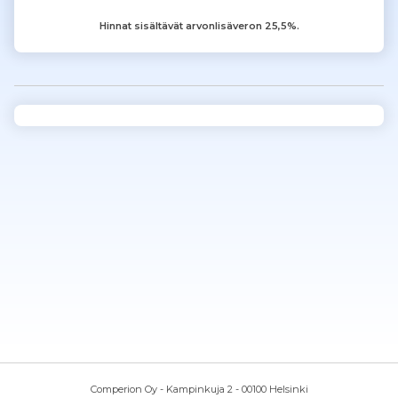
Hinnat sisältävät arvonlisäveron 25,5%.
Comperion Oy - Kampinkuja 2 - 00100 Helsinki