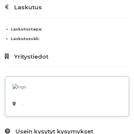
Laskutus
Laskutustapa:
Laskutusväli:
Yritystiedot
,
Usein kysytyt kysymykset