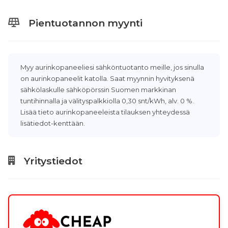
Pientuotannon myynti
Myy aurinkopaneeliesi sähköntuotanto meille, jos sinulla
on aurinkopaneelit katolla. Saat myynnin hyvityksenä
sähkölaskulle sähköpörssin Suomen markkinan
tuntihinnalla ja välityspalkkiolla 0,30 snt/kWh, alv. 0 %.
Lisää tieto aurinkopaneeleista tilauksen yhteydessä
lisätiedot-kenttään.
Yritystiedot