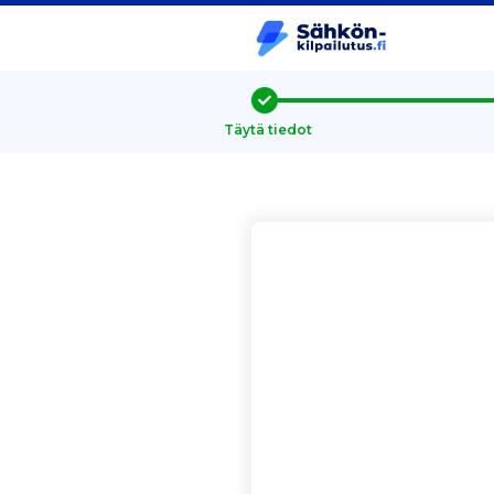
Täytä tiedot