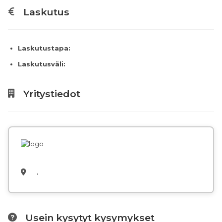
Laskutus
Laskutustapa:
Laskutusväli:
Yritystiedot
,
Usein kysytyt kysymykset