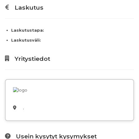
Laskutus
Laskutustapa:
Laskutusväli:
Yritystiedot
,
Usein kysytyt kysymykset