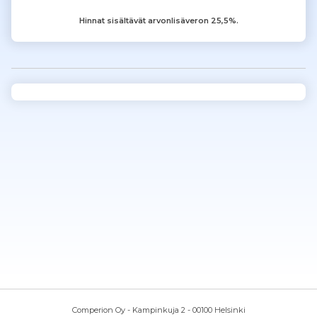
Hinnat sisältävät arvonlisäveron 25,5%.
Comperion Oy - Kampinkuja 2 - 00100 Helsinki